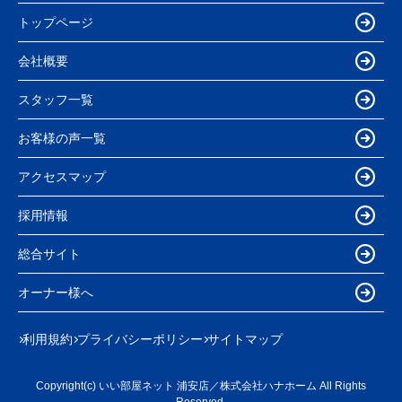
トップページ
会社概要
スタッフ一覧
お客様の声一覧
アクセスマップ
採用情報
総合サイト
オーナー様へ
利用規約
プライバシーポリシー
サイトマップ
Copyright(c) いい部屋ネット 浦安店／株式会社ハナホーム All Rights