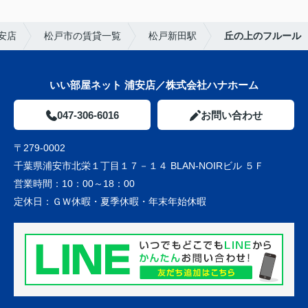
安店
松戸市の賃貸一覧
松戸新田駅
丘の上のフルール
いい部屋ネット 浦安店／株式会社ハナホーム
047-306-6016
お問い合わせ
〒279-0002
千葉県浦安市北栄１丁目１７－１４ BLAN-NOIRビル ５Ｆ
営業時間：
10：00～18：00
定休日：
ＧＷ休暇・夏季休暇・年末年始休暇