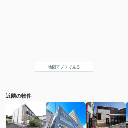
地図アプリで見る
近隣の物件