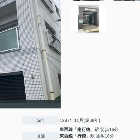
1987年11月(築38年)
築年
東西線
「
南行徳
」駅 徒歩16分
東西線
「
行徳
」駅 徒歩18分
交通