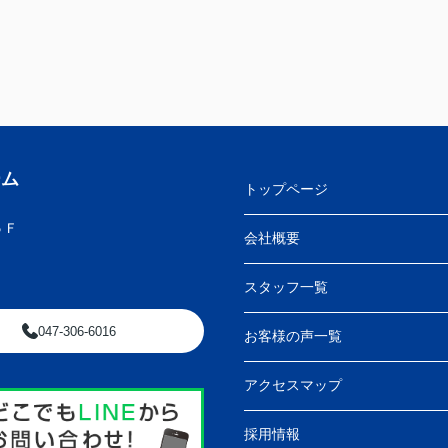
ーム
トップページ
５Ｆ
会社概要
スタッフ一覧
047-306-6016
お客様の声一覧
アクセスマップ
採用情報