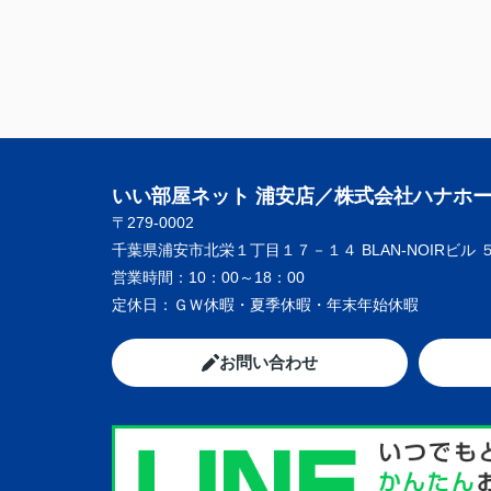
いい部屋ネット 浦安店／株式会社ハナホ
〒279-0002
千葉県浦安市北栄１丁目１７－１４ BLAN-NOIRビル 
営業時間：
10：00～18：00
定休日：
ＧＷ休暇・夏季休暇・年末年始休暇
お問い合わせ