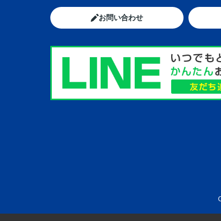
お問い合わせ