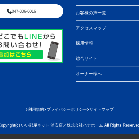
047-306-6016
お客様の声一覧
アクセスマップ
採用情報
総合サイト
オーナー様へ
利用規約
プライバシーポリシー
サイトマップ
Copyright(c) いい部屋ネット 浦安店／株式会社ハナホーム All Rights Reserved