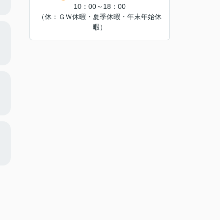
10：00～18：00
（休：ＧＷ休暇・夏季休暇・年末年始休
暇）