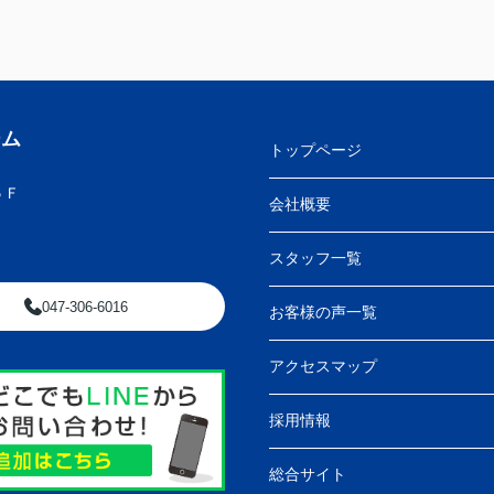
ーム
トップページ
５Ｆ
会社概要
スタッフ一覧
047-306-6016
お客様の声一覧
アクセスマップ
採用情報
総合サイト