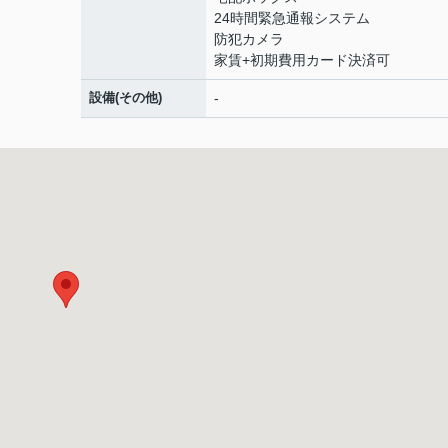
24時間緊急通報システム
防犯カメラ
家賃+初期費用カード決済可
設備(その他)
-