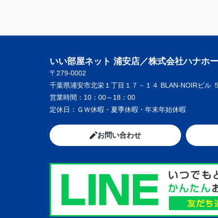
いい部屋ネット 浦安店／株式会社ハナホ
〒279-0002
千葉県浦安市北栄１丁目１７－１４ BLAN-NOIRビル 
営業時間：
10：00～18：00
定休日：
ＧＷ休暇・夏季休暇・年末年始休暇
お問い合わせ