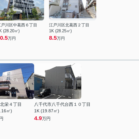
江戸川区中葛西６丁目
江戸川区北葛西２丁目
K (28.20㎡)
1K (28.25㎡)
0.5
8.5
万円
万円
北栄４丁目
八千代市八千代台西１０丁目
0.16㎡)
1K (19.87㎡)
4.9
円
万円