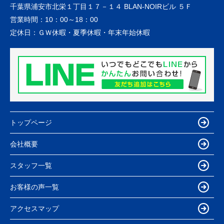
千葉県浦安市北栄１丁目１７－１４ BLAN-NOIRビル ５Ｆ
営業時間：
10：00～18：00
定休日：
ＧＷ休暇・夏季休暇・年末年始休暇
トップページ
会社概要
スタッフ一覧
お客様の声一覧
アクセスマップ