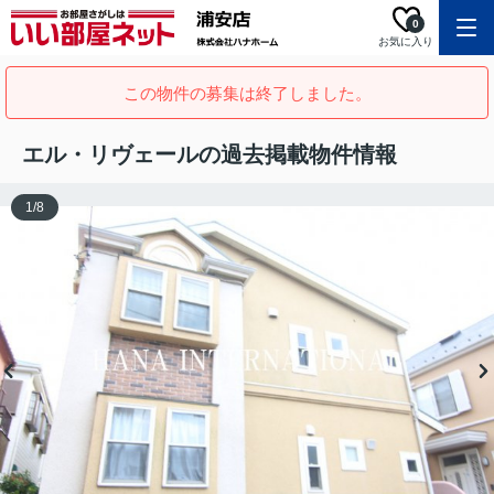
0
お気に入り
この物件の募集は終了しました。
エル・リヴェールの過去掲載物件情報
1
/
8