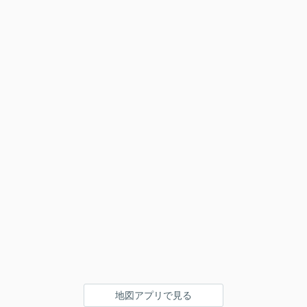
地図アプリで見る