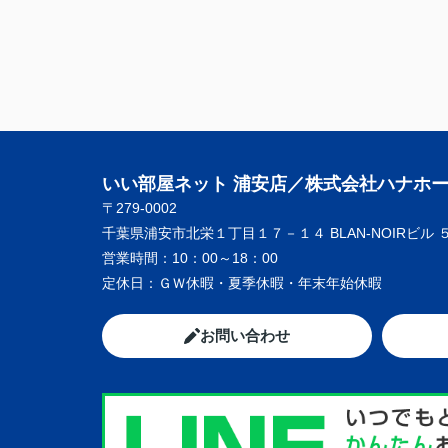
いい部屋ネット 浦安店／株式会社ハナホ
〒279-0002
千葉県浦安市北栄１丁目１７－１４ BLAN-NOIRビル 
営業時間：
10：00～18：00
定休日：
ＧＷ休暇・夏季休暇・年末年始休暇
お問い合わせ