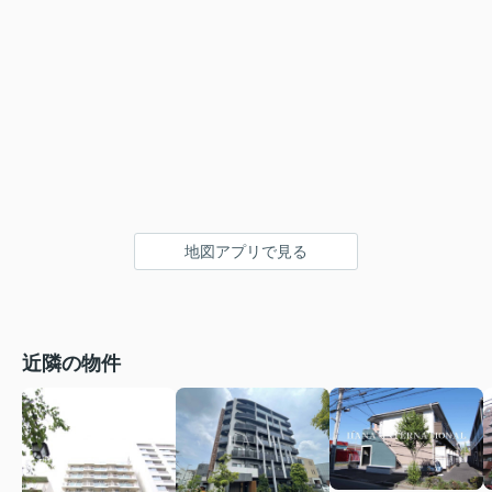
地図アプリで見る
近隣の物件