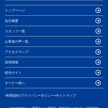
トップページ
会社概要
スタッフ一覧
お客様の声一覧
アクセスマップ
採用情報
総合サイト
オーナー様へ
利用規約
プライバシーポリシー
サイトマップ