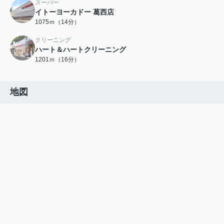
スーパー
イトーヨーカドー 葛西店
1075ｍ（14分）
クリーニング
ハート＆ハートクリーニング
1201ｍ（16分）
地図