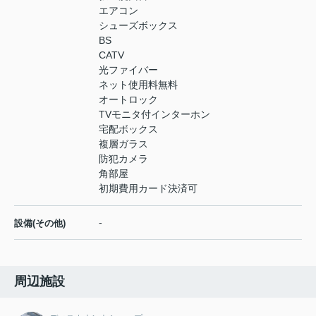
エアコン
シューズボックス
BS
CATV
光ファイバー
ネット使用料無料
オートロック
TVモニタ付インターホン
宅配ボックス
複層ガラス
防犯カメラ
角部屋
初期費用カード決済可
-
設備(その他)
周辺施設