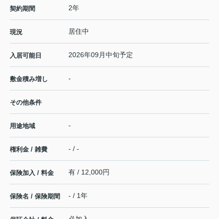
2年
契約期間
居住中
現況
2026年09月中旬予定
入居可能日
-
敷金積み増し
その他条件
-
用途地域
- / -
権利金 / 雑費
有 / 12,000円
保険加入 / 料金
- / 1年
保険名 / 保険期間