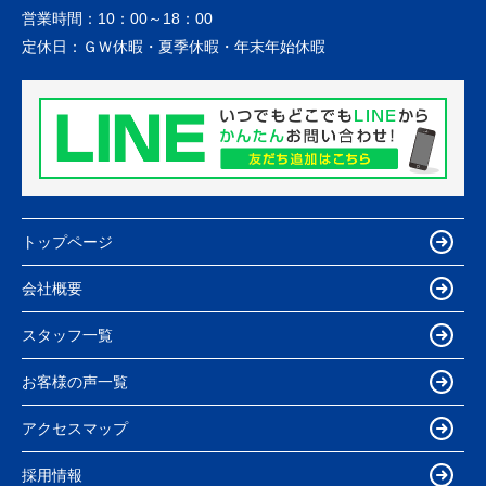
営業時間：
10：00～18：00
定休日：
ＧＷ休暇・夏季休暇・年末年始休暇
トップページ
会社概要
スタッフ一覧
お客様の声一覧
アクセスマップ
採用情報