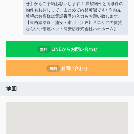
せ】からご予約お願いします！ 希望物件と同条件の
物件もお探しして、まとめて内見可能です♪ ※内見
希望のお客様は電話番号の入力もお願い致します。
【東西線沿線・浦安・市川・江戸川区エリアの賃貸
ならいい部屋ネット浦安店株式会社ハナホーム】
LINEからお問い合わせ
無料
お問い合わせ
無料
地図