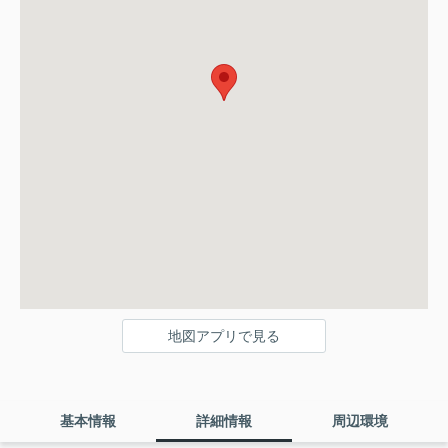
地図アプリで見る
基本情報
詳細情報
周辺環境