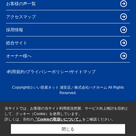
お客様の声一覧
アクセスマップ
採用情報
総合サイト
オーナー様へ
利用規約
プライバシーポリシー
サイトマップ
Copyright(c) いい部屋ネット 浦安店／株式会社ハナホーム All Rights
Reserved.
当サイトでは、お客様の当サイト利用状況把握、サービス向上検討を目的と
して、クッキー（Cookie）を使用しています。
詳しくは、当社の
「Cookieの取扱いについて」
をご確認ください。
閉じる