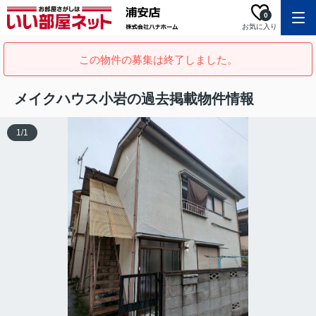
0
お気に入り
この物件の募集は終了しました。
メイクハウス小岩の過去掲載物件情報
1
/
1