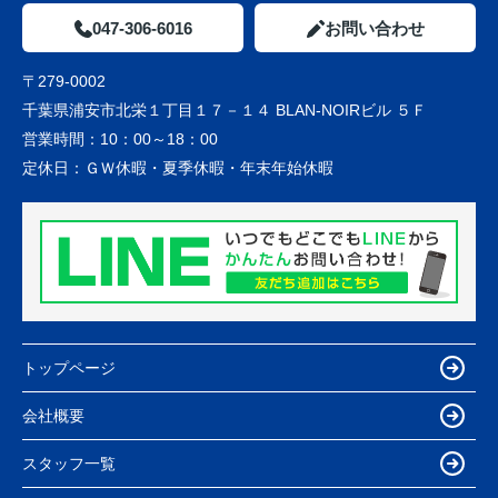
047-306-6016
お問い合わせ
〒279-0002
千葉県浦安市北栄１丁目１７－１４ BLAN-NOIRビル ５Ｆ
営業時間：
10：00～18：00
定休日：
ＧＷ休暇・夏季休暇・年末年始休暇
トップページ
会社概要
スタッフ一覧