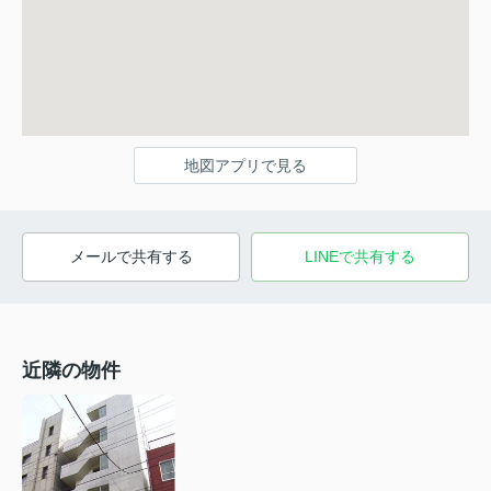
地図アプリで見る
メールで共有する
LINEで共有する
近隣の物件