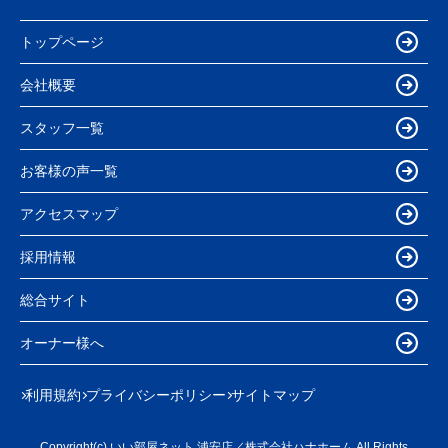
トップページ
会社概要
スタッフ一覧
お客様の声一覧
アクセスマップ
採用情報
総合サイト
オーナー様へ
利用規約
プライバシーポリシー
サイトマップ
Copyright(c) いい部屋ネット 浦安店／株式会社ハナホーム All Rights