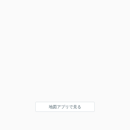
地図アプリで見る