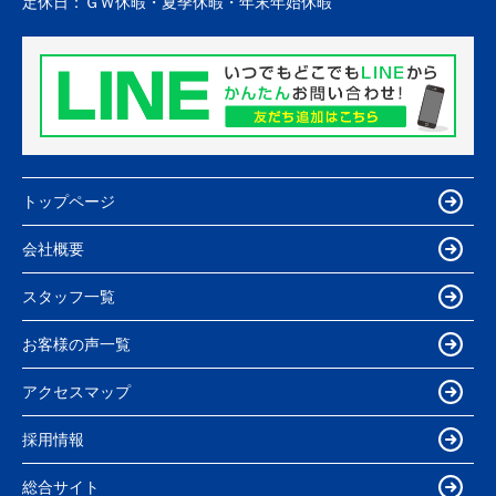
定休日：
ＧＷ休暇・夏季休暇・年末年始休暇
トップページ
会社概要
スタッフ一覧
お客様の声一覧
アクセスマップ
採用情報
総合サイト