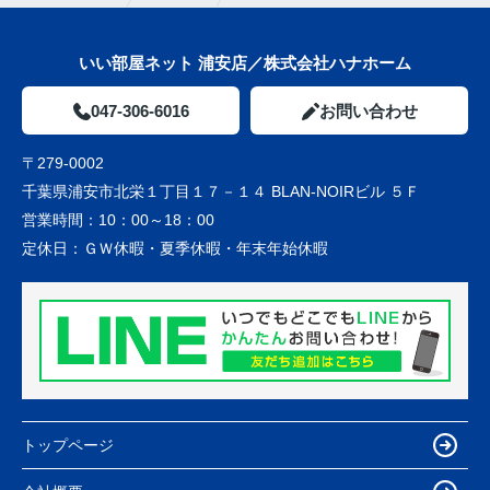
いい部屋ネット 浦安店／株式会社ハナホーム
047-306-6016
お問い合わせ
〒279-0002
千葉県浦安市北栄１丁目１７－１４ BLAN-NOIRビル ５Ｆ
営業時間：
10：00～18：00
定休日：
ＧＷ休暇・夏季休暇・年末年始休暇
トップページ