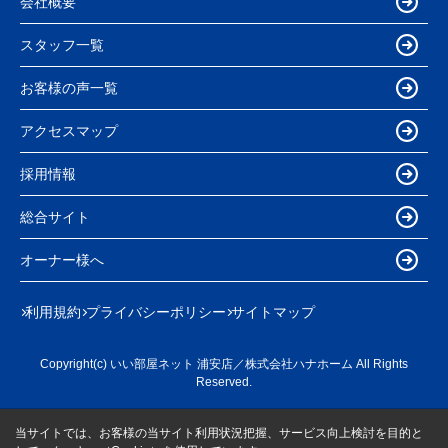
会社概要
スタッフ一覧
お客様の声一覧
アクセスマップ
採用情報
総合サイト
オーナー様へ
利用規約
プライバシーポリシー
サイトマップ
Copyright(c) いい部屋ネット 浦安店／株式会社ハナホーム All Rights
Reserved.
当サイトでは、お客様の当サイト利用状況把握、サービス向上検討を目的と