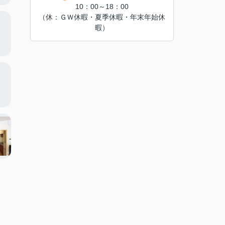
10：00～18：00
（休：ＧＷ休暇・夏季休暇・年末年始休
暇）