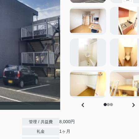
8,000円
管理 / 共益費
1ヶ月
礼金