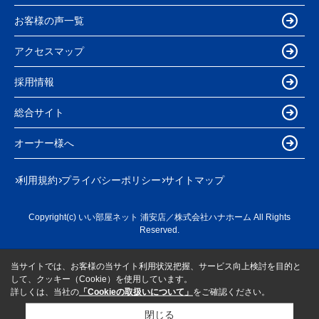
お客様の声一覧
アクセスマップ
採用情報
総合サイト
オーナー様へ
利用規約
プライバシーポリシー
サイトマップ
Copyright(c) いい部屋ネット 浦安店／株式会社ハナホーム All Rights
Reserved.
当サイトでは、お客様の当サイト利用状況把握、サービス向上検討を目的と
して、クッキー（Cookie）を使用しています。
詳しくは、当社の
「Cookieの取扱いについて」
をご確認ください。
閉じる