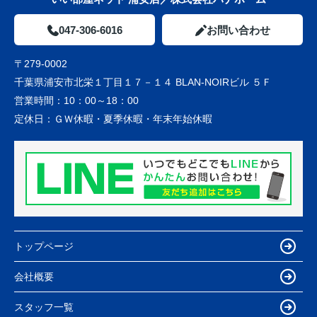
047-306-6016
お問い合わせ
〒279-0002
千葉県浦安市北栄１丁目１７－１４ BLAN-NOIRビル ５Ｆ
営業時間：
10：00～18：00
定休日：
ＧＷ休暇・夏季休暇・年末年始休暇
トップページ
会社概要
スタッフ一覧