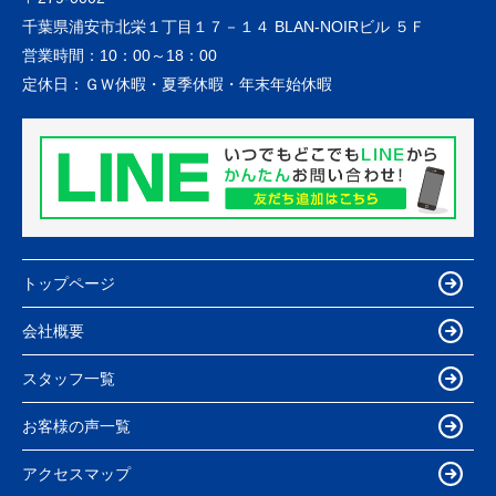
千葉県浦安市北栄１丁目１７－１４ BLAN-NOIRビル ５Ｆ
営業時間：
10：00～18：00
定休日：
ＧＷ休暇・夏季休暇・年末年始休暇
トップページ
会社概要
スタッフ一覧
お客様の声一覧
アクセスマップ