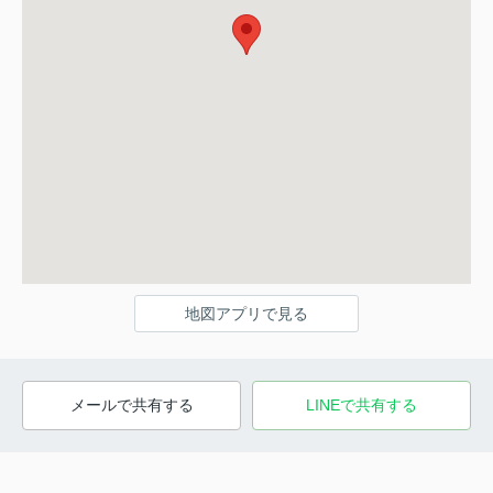
地図アプリで見る
メールで共有する
LINEで共有する