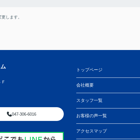
変更します。
ーム
トップページ
５Ｆ
会社概要
スタッフ一覧
047-306-6016
お客様の声一覧
アクセスマップ