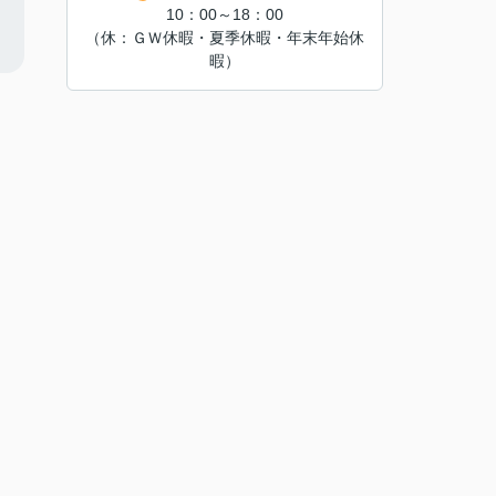
10：00～18：00
（休：ＧＷ休暇・夏季休暇・年末年始休
暇）