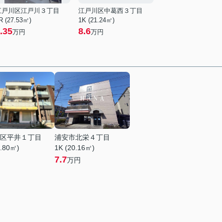
江戸川区江戸川３丁目
江戸川区中葛西３丁目
R (27.53㎡)
1K (21.24㎡)
.35
8.6
万円
万円
区平井１丁目
浦安市北栄４丁目
0.80㎡)
1K (20.16㎡)
7.7
万円