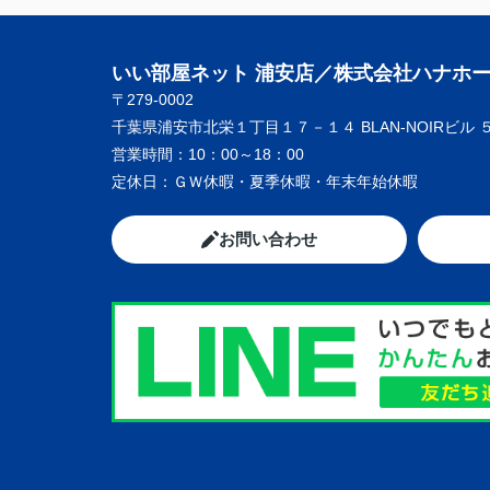
いい部屋ネット 浦安店／株式会社ハナホ
〒279-0002
千葉県浦安市北栄１丁目１７－１４ BLAN-NOIRビル 
営業時間：
10：00～18：00
定休日：
ＧＷ休暇・夏季休暇・年末年始休暇
お問い合わせ