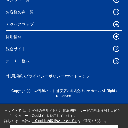
お客様の声一覧
アクセスマップ
採用情報
総合サイト
オーナー様へ
利用規約
プライバシーポリシー
サイトマップ
Copyright(c) いい部屋ネット 浦安店／株式会社ハナホーム All Rights
Reserved.
当サイトでは、お客様の当サイト利用状況把握、サービス向上検討を目的と
して、クッキー（Cookie）を使用しています。
詳しくは、当社の
「Cookieの取扱いについて」
をご確認ください。