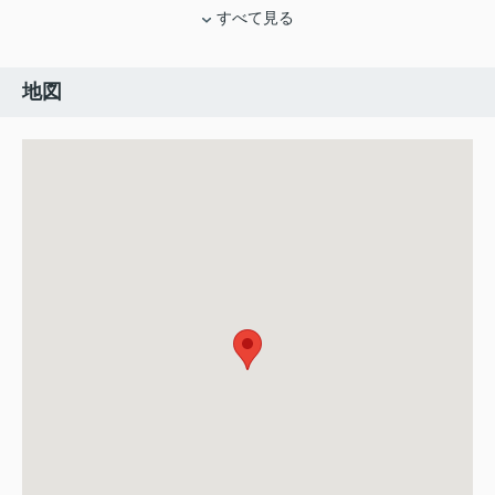
すべて見る
地図