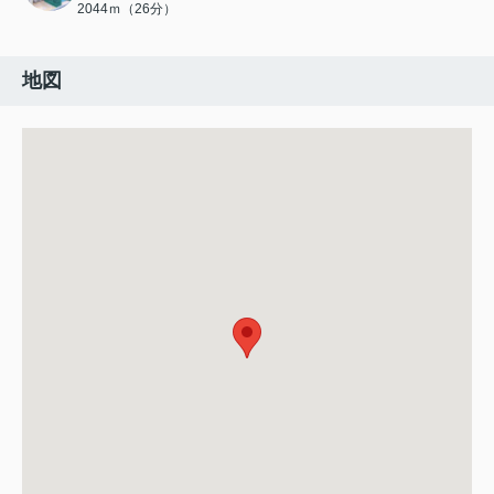
2044ｍ（26分）
地図