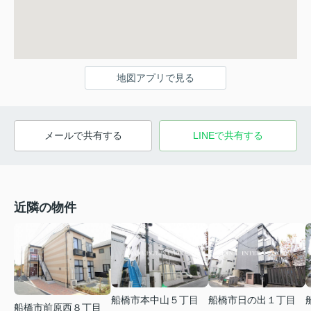
地図アプリで見る
メールで共有する
LINEで共有する
近隣の物件
船橋市本中山５丁目
船橋市日の出１丁目
船橋市前原西８丁目