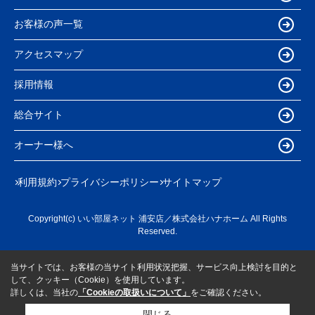
お客様の声一覧
アクセスマップ
採用情報
総合サイト
オーナー様へ
利用規約
プライバシーポリシー
サイトマップ
Copyright(c) いい部屋ネット 浦安店／株式会社ハナホーム All Rights
Reserved.
当サイトでは、お客様の当サイト利用状況把握、サービス向上検討を目的と
して、クッキー（Cookie）を使用しています。
詳しくは、当社の
「Cookieの取扱いについて」
をご確認ください。
閉じる