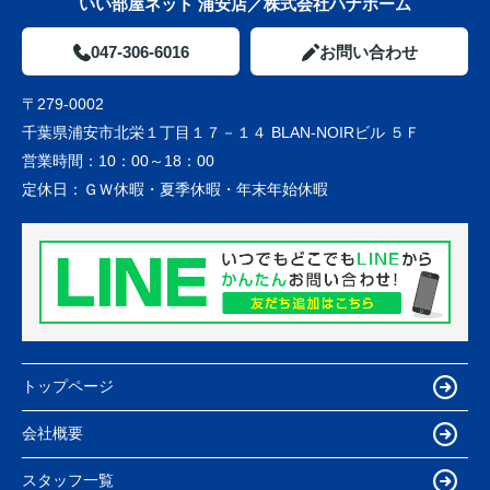
いい部屋ネット 浦安店／株式会社ハナホーム
047-306-6016
お問い合わせ
〒279-0002
千葉県浦安市北栄１丁目１７－１４ BLAN-NOIRビル ５Ｆ
営業時間：
10：00～18：00
定休日：
ＧＷ休暇・夏季休暇・年末年始休暇
トップページ
会社概要
スタッフ一覧