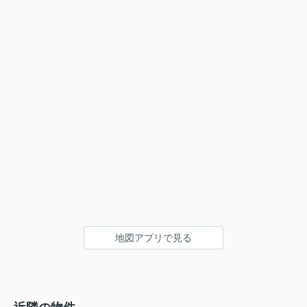
地図アプリで見る