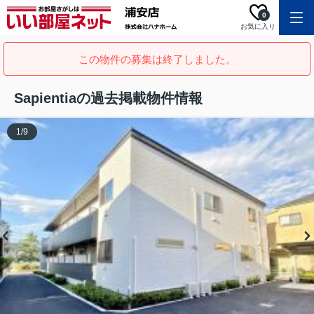
0
お気に入り
この物件の募集は終了しました。
Sapientiaの過去掲載物件情報
1
/
9