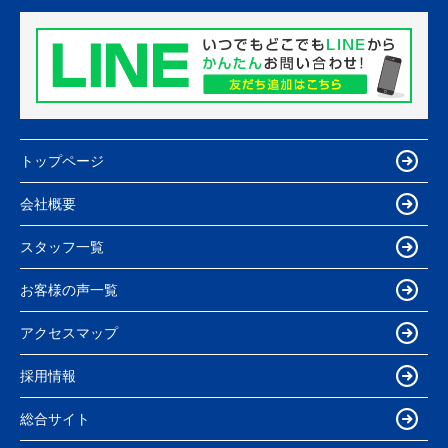
トップページ
会社概要
スタッフ一覧
お客様の声一覧
アクセスマップ
採用情報
総合サイト