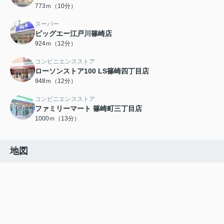
773ｍ（10分）
スーパー
ビッグエー江戸川篠崎店
924ｍ（12分）
コンビニエンスストア
ローソンストア100 LS篠崎四丁目店
948ｍ（12分）
コンビニエンスストア
ファミリーマート 篠崎町三丁目店
1000ｍ（13分）
地図