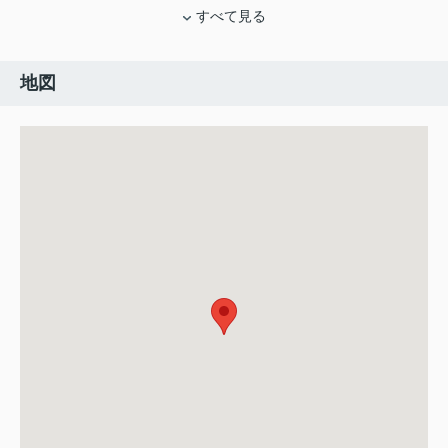
すべて見る
地図