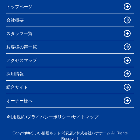
トップページ
会社概要
スタッフ一覧
お客様の声一覧
アクセスマップ
採用情報
総合サイト
オーナー様へ
利用規約
プライバシーポリシー
サイトマップ
Copyright(c) いい部屋ネット 浦安店／株式会社ハナホーム All Rights
Reserved.