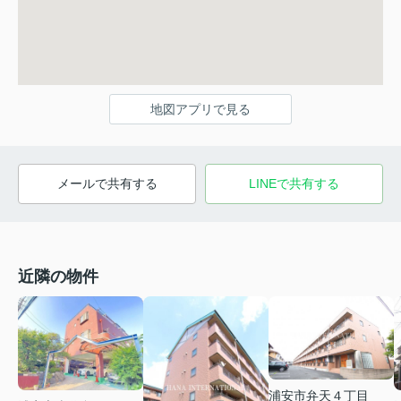
地図アプリで見る
メールで共有する
LINEで共有する
近隣の物件
浦安市弁天４丁目