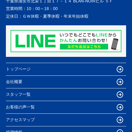
千葉県浦安市北栄１丁目１７－１４ BLAN-NOIRビル ５Ｆ
営業時間：
10：00～18：00
定休日：
ＧＷ休暇・夏季休暇・年末年始休暇
トップページ
会社概要
スタッフ一覧
お客様の声一覧
アクセスマップ