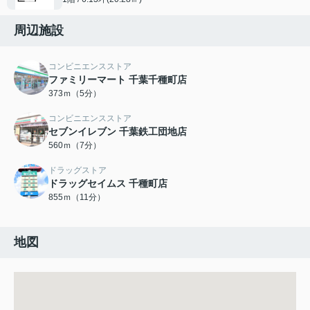
周辺施設
コンビニエンスストア
ファミリーマート 千葉千種町店
373ｍ（5分）
コンビニエンスストア
セブンイレブン 千葉鉄工団地店
560ｍ（7分）
ドラッグストア
ドラッグセイムス 千種町店
855ｍ（11分）
地図