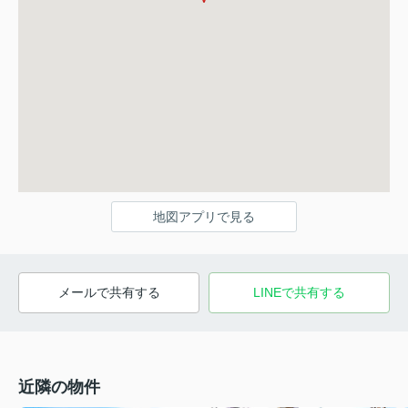
地図アプリで見る
メールで共有する
LINEで共有する
近隣の物件