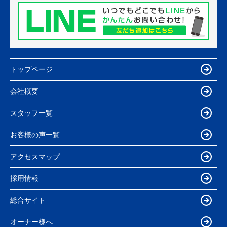
トップページ
会社概要
スタッフ一覧
お客様の声一覧
アクセスマップ
採用情報
総合サイト
オーナー様へ