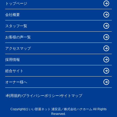
トップページ
会社概要
スタッフ一覧
お客様の声一覧
アクセスマップ
採用情報
総合サイト
オーナー様へ
利用規約
プライバシーポリシー
サイトマップ
Copyright(c) いい部屋ネット 浦安店／株式会社ハナホーム All Rights
Reserved.