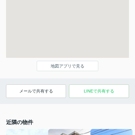
地図アプリで見る
メールで共有する
LINEで共有する
近隣の物件