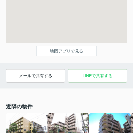
地図アプリで見る
メールで共有する
LINEで共有する
近隣の物件