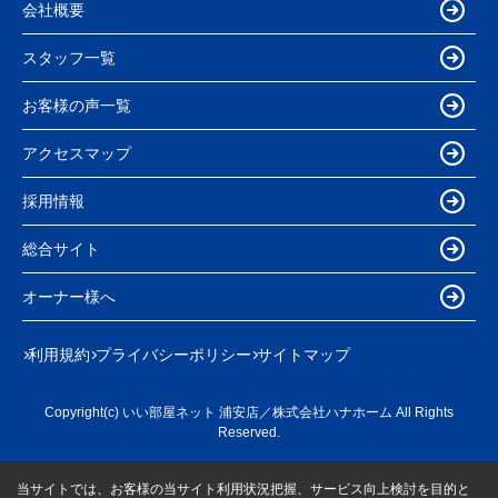
会社概要
スタッフ一覧
お客様の声一覧
アクセスマップ
採用情報
総合サイト
オーナー様へ
利用規約
プライバシーポリシー
サイトマップ
Copyright(c) いい部屋ネット 浦安店／株式会社ハナホーム All Rights
Reserved.
当サイトでは、お客様の当サイト利用状況把握、サービス向上検討を目的と