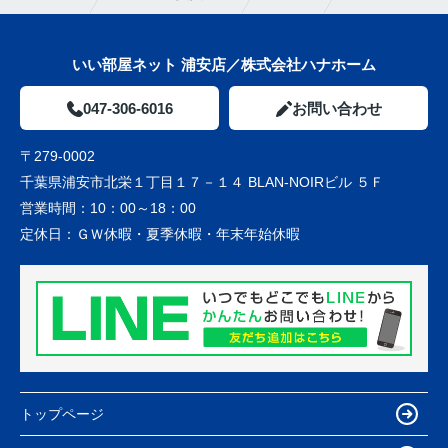
いい部屋ネット 浦安店／株式会社ハナホーム
047-306-6016
お問い合わせ
〒279-0002
千葉県浦安市北栄１丁目１７－１４ BLAN-NOIRビル ５Ｆ
営業時間：
10：00～18：00
定休日：
ＧＷ休暇・夏季休暇・年末年始休暇
トップページ