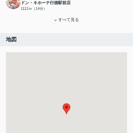
ドン・キホーテ行徳駅前店
1112ｍ（14分）
すべて見る
地図