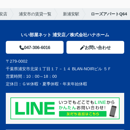
安店
浦安市の賃貸一覧
新浦安駅
ローズアパートQ64
いい部屋ネット 浦安店／株式会社ハナホーム
047-306-6016
お問い合わせ
〒279-0002
千葉県浦安市北栄１丁目１７－１４ BLAN-NOIRビル ５Ｆ
営業時間：
10：00～18：00
定休日：
ＧＷ休暇・夏季休暇・年末年始休暇