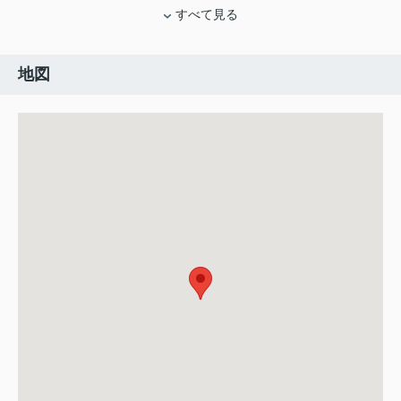
すべて見る
地図