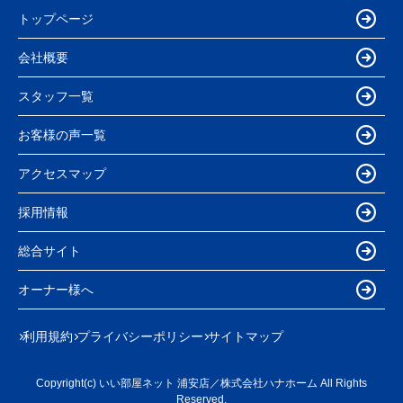
トップページ
会社概要
スタッフ一覧
お客様の声一覧
アクセスマップ
採用情報
総合サイト
オーナー様へ
利用規約
プライバシーポリシー
サイトマップ
Copyright(c) いい部屋ネット 浦安店／株式会社ハナホーム All Rights
Reserved.