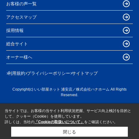
お客様の声一覧
アクセスマップ
採用情報
総合サイト
オーナー様へ
利用規約
プライバシーポリシー
サイトマップ
Copyright(c) いい部屋ネット 浦安店／株式会社ハナホーム All Rights
Reserved.
当サイトでは、お客様の当サイト利用状況把握、サービス向上検討を目的と
して、クッキー（Cookie）を使用しています。
詳しくは、当社の
「Cookieの取扱いについて」
をご確認ください。
閉じる