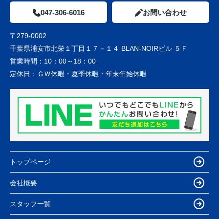
047-306-6016
お問い合わせ
〒279-0002
千葉県浦安市北栄１丁目１７－１４ BLAN-NOIRビル ５Ｆ
営業時間：
10：00～18：00
定休日：
ＧＷ休暇・夏季休暇・年末年始休暇
トップページ
会社概要
スタッフ一覧