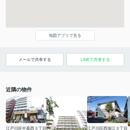
地図アプリで見る
メールで共有する
LINEで共有する
近隣の物件
江戸川区中葛西３丁目
江戸川区西瑞江３丁目