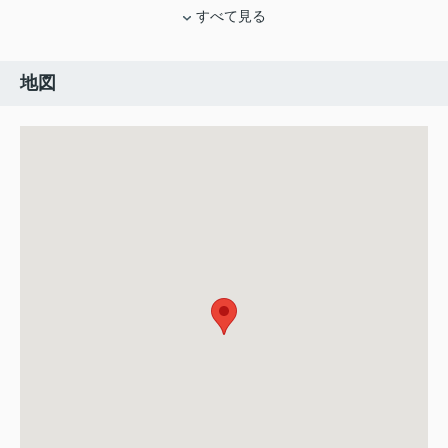
すべて見る
地図