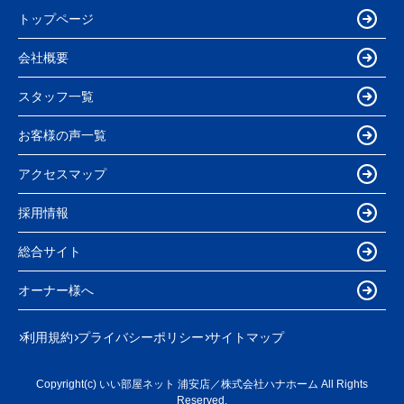
トップページ
会社概要
スタッフ一覧
お客様の声一覧
アクセスマップ
採用情報
総合サイト
オーナー様へ
利用規約
プライバシーポリシー
サイトマップ
Copyright(c) いい部屋ネット 浦安店／株式会社ハナホーム All Rights
Reserved.