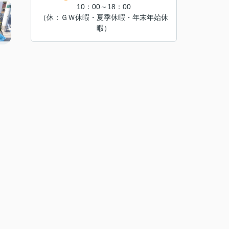
10：00～18：00
（休：ＧＷ休暇・夏季休暇・年末年始休
暇）