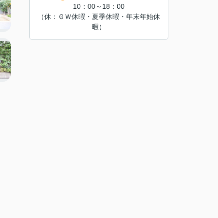
10：00～18：00
（休：ＧＷ休暇・夏季休暇・年末年始休
暇）