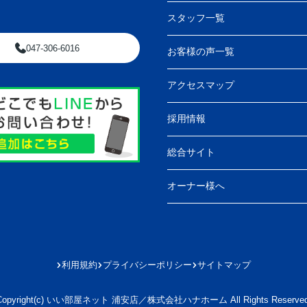
スタッフ一覧
047-306-6016
お客様の声一覧
アクセスマップ
採用情報
総合サイト
オーナー様へ
利用規約
プライバシーポリシー
サイトマップ
Copyright(c) いい部屋ネット 浦安店／株式会社ハナホーム All Rights Reserved