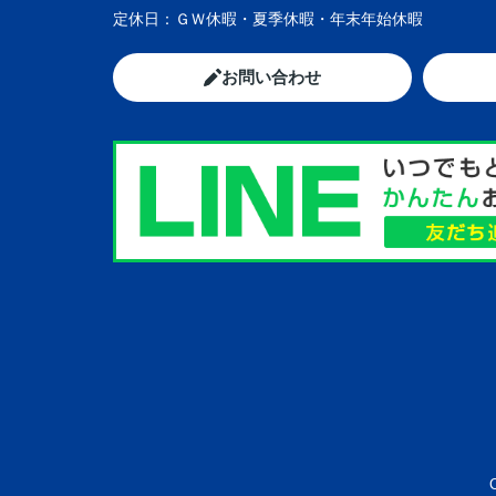
定休日：
ＧＷ休暇・夏季休暇・年末年始休暇
お問い合わせ