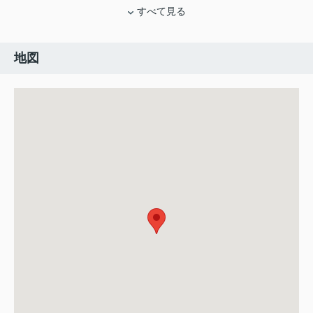
すべて見る
地図