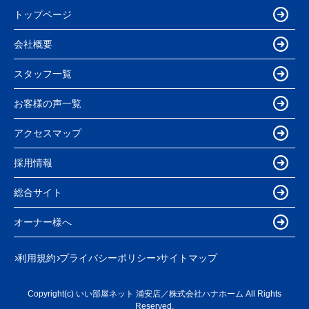
トップページ
会社概要
スタッフ一覧
お客様の声一覧
アクセスマップ
採用情報
総合サイト
オーナー様へ
利用規約
プライバシーポリシー
サイトマップ
Copyright(c) いい部屋ネット 浦安店／株式会社ハナホーム All Rights
Reserved.