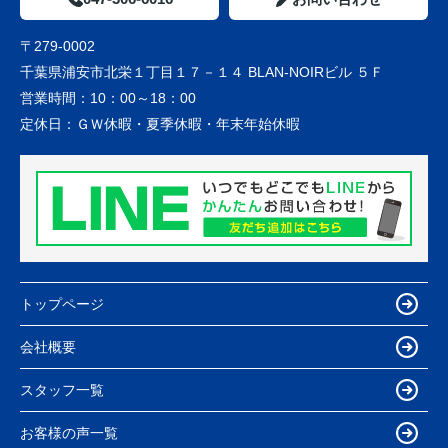
〒279-0002
千葉県浦安市北栄１丁目１７－１４ BLAN-NOIRビル ５Ｆ
営業時間：
10：00～18：00
定休日：
ＧＷ休暇・夏季休暇・年末年始休暇
トップページ
会社概要
スタッフ一覧
お客様の声一覧