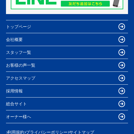
トップページ
会社概要
スタッフ一覧
お客様の声一覧
アクセスマップ
採用情報
総合サイト
オーナー様へ
利用規約
プライバシーポリシー
サイトマップ