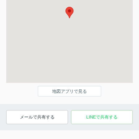
地図アプリで見る
メールで共有する
LINEで共有する