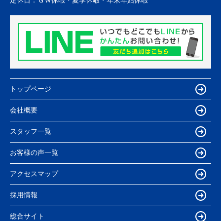
定休日：
ＧＷ休暇・夏季休暇・年末年始休暇
トップページ
会社概要
スタッフ一覧
お客様の声一覧
アクセスマップ
採用情報
総合サイト