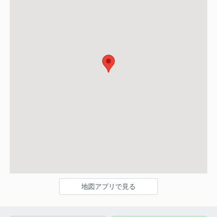
地図アプリで見る