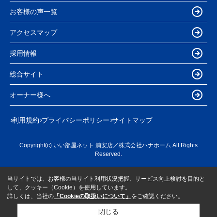
お客様の声一覧
アクセスマップ
採用情報
総合サイト
オーナー様へ
利用規約
プライバシーポリシー
サイトマップ
Copyright(c) いい部屋ネット 浦安店／株式会社ハナホーム All Rights
Reserved.
当サイトでは、お客様の当サイト利用状況把握、サービス向上検討を目的と
して、クッキー（Cookie）を使用しています。
詳しくは、当社の
「Cookieの取扱いについて」
をご確認ください。
閉じる