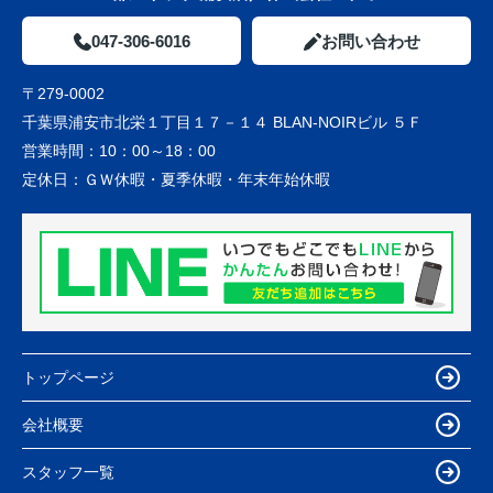
047-306-6016
お問い合わせ
〒279-0002
千葉県浦安市北栄１丁目１７－１４ BLAN-NOIRビル ５Ｆ
営業時間：
10：00～18：00
定休日：
ＧＷ休暇・夏季休暇・年末年始休暇
トップページ
会社概要
スタッフ一覧