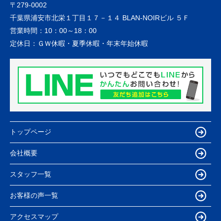
〒279-0002
千葉県浦安市北栄１丁目１７－１４ BLAN-NOIRビル ５Ｆ
営業時間：
10：00～18：00
定休日：
ＧＷ休暇・夏季休暇・年末年始休暇
トップページ
会社概要
スタッフ一覧
お客様の声一覧
アクセスマップ