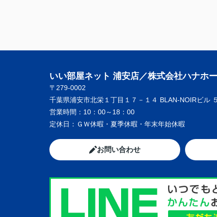
いい部屋ネット 浦安店／株式会社ハナホ
〒279-0002
千葉県浦安市北栄１丁目１７－１４ BLAN-NOIRビル 
営業時間：
10：00～18：00
定休日：
ＧＷ休暇・夏季休暇・年末年始休暇
お問い合わせ