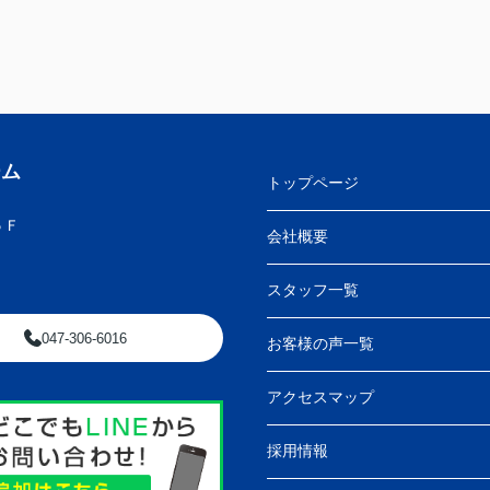
ーム
トップページ
５Ｆ
会社概要
スタッフ一覧
047-306-6016
お客様の声一覧
アクセスマップ
採用情報