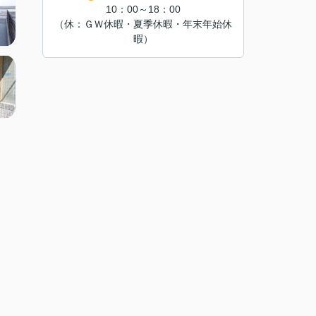
10：00～18：00
（休：ＧＷ休暇・夏季休暇・年末年始休
暇）