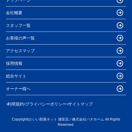
会社概要
スタッフ一覧
お客様の声一覧
アクセスマップ
採用情報
総合サイト
オーナー様へ
利用規約
プライバシーポリシー
サイトマップ
Copyright(c) いい部屋ネット 浦安店／株式会社ハナホーム All Rights
Reserved.