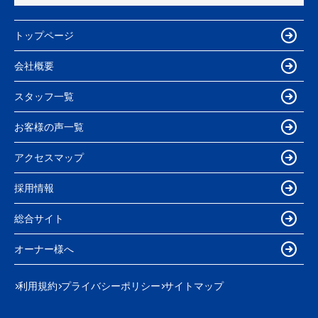
トップページ
会社概要
スタッフ一覧
お客様の声一覧
アクセスマップ
採用情報
総合サイト
オーナー様へ
利用規約
プライバシーポリシー
サイトマップ