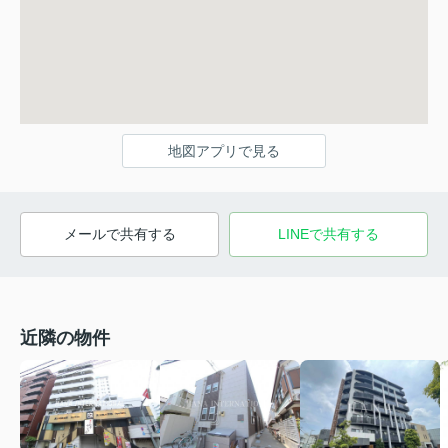
地図アプリで見る
メールで共有する
LINEで共有する
近隣の物件