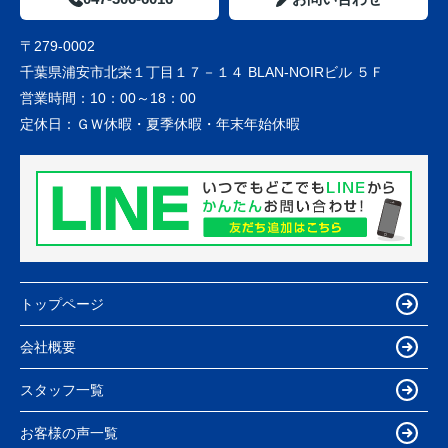
〒279-0002
千葉県浦安市北栄１丁目１７－１４ BLAN-NOIRビル ５Ｆ
営業時間：
10：00～18：00
定休日：
ＧＷ休暇・夏季休暇・年末年始休暇
トップページ
会社概要
スタッフ一覧
お客様の声一覧