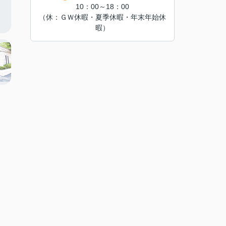
10：00～18：00
（休：ＧＷ休暇・夏季休暇・年末年始休
暇）