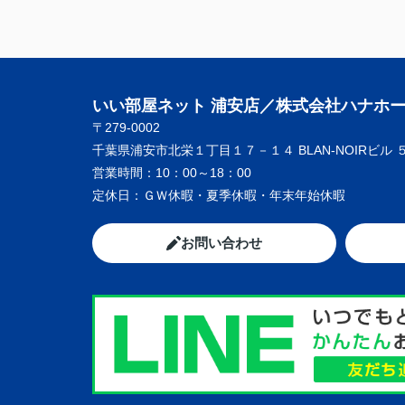
いい部屋ネット 浦安店／株式会社ハナホ
〒279-0002
千葉県浦安市北栄１丁目１７－１４ BLAN-NOIRビル 
営業時間：
10：00～18：00
定休日：
ＧＷ休暇・夏季休暇・年末年始休暇
お問い合わせ