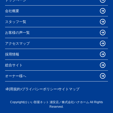
会社概要
スタッフ一覧
お客様の声一覧
アクセスマップ
採用情報
総合サイト
オーナー様へ
利用規約
プライバシーポリシー
サイトマップ
Copyright(c) いい部屋ネット 浦安店／株式会社ハナホーム All Rights
Reserved.