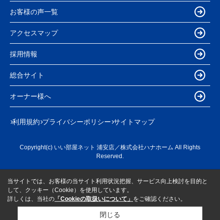
お客様の声一覧
アクセスマップ
採用情報
総合サイト
オーナー様へ
利用規約
プライバシーポリシー
サイトマップ
Copyright(c) いい部屋ネット 浦安店／株式会社ハナホーム All Rights
Reserved.
当サイトでは、お客様の当サイト利用状況把握、サービス向上検討を目的と
して、クッキー（Cookie）を使用しています。
詳しくは、当社の
「Cookieの取扱いについて」
をご確認ください。
閉じる