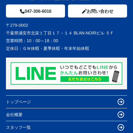
047-306-6016
お問い合わせ
〒279-0002
千葉県浦安市北栄１丁目１７－１４ BLAN-NOIRビル ５Ｆ
営業時間：
10：00～18：00
定休日：
ＧＷ休暇・夏季休暇・年末年始休暇
トップページ
会社概要
スタッフ一覧