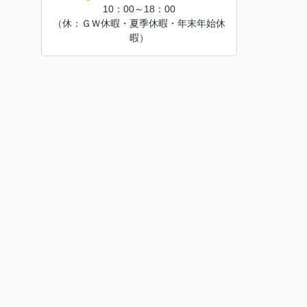
10：00～18：00
（休：ＧＷ休暇・夏季休暇・年末年始休
暇）