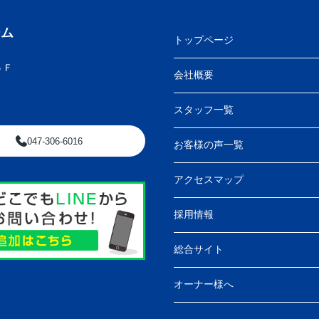
ーム
トップページ
５Ｆ
会社概要
スタッフ一覧
047-306-6016
お客様の声一覧
アクセスマップ
採用情報
総合サイト
オーナー様へ