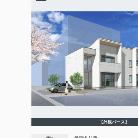
【外観パース】