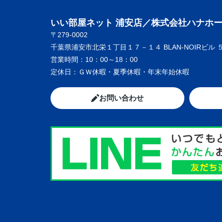
いい部屋ネット 浦安店／株式会社ハナホ
〒279-0002
千葉県浦安市北栄１丁目１７－１４ BLAN-NOIRビル 
営業時間：
10：00～18：00
定休日：
ＧＷ休暇・夏季休暇・年末年始休暇
お問い合わせ