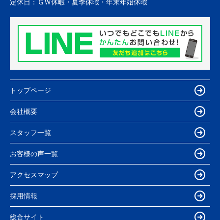
定休日：
ＧＷ休暇・夏季休暇・年末年始休暇
トップページ
会社概要
スタッフ一覧
お客様の声一覧
アクセスマップ
採用情報
総合サイト