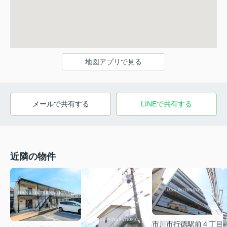
地図アプリで見る
メールで共有する
LINEで共有する
近隣の物件
市川市行徳駅前４丁目