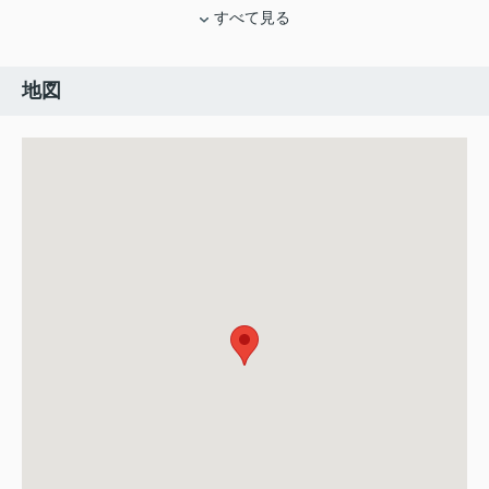
すべて見る
地図