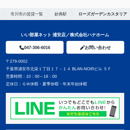
市川市の賃貸一覧
妙典駅
ローズガーデンカスタリア
いい部屋ネット 浦安店／株式会社ハナホーム
047-306-6016
お問い合わせ
〒279-0002
千葉県浦安市北栄１丁目１７－１４ BLAN-NOIRビル ５Ｆ
営業時間：
10：00～18：00
定休日：
ＧＷ休暇・夏季休暇・年末年始休暇