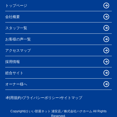
トップページ
会社概要
スタッフ一覧
お客様の声一覧
アクセスマップ
採用情報
総合サイト
オーナー様へ
利用規約
プライバシーポリシー
サイトマップ
Copyright(c) いい部屋ネット 浦安店／株式会社ハナホーム All Rights
Reserved.