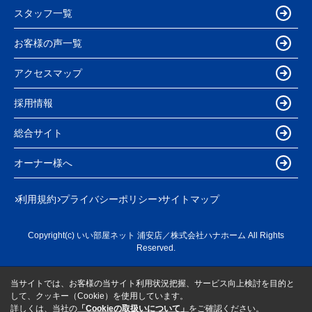
スタッフ一覧
お客様の声一覧
アクセスマップ
採用情報
総合サイト
オーナー様へ
利用規約
プライバシーポリシー
サイトマップ
Copyright(c) いい部屋ネット 浦安店／株式会社ハナホーム All Rights
Reserved.
当サイトでは、お客様の当サイト利用状況把握、サービス向上検討を目的と
して、クッキー（Cookie）を使用しています。
詳しくは、当社の
「Cookieの取扱いについて」
をご確認ください。