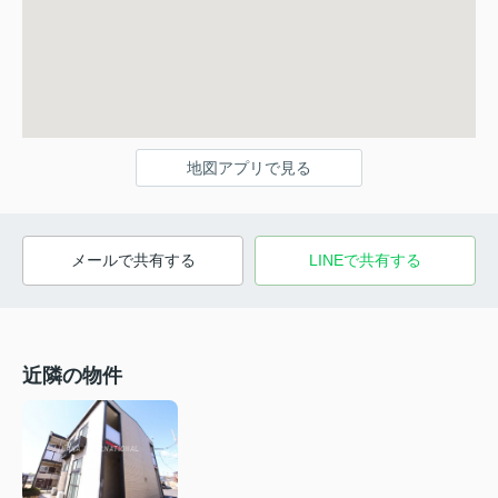
地図アプリで見る
メールで共有する
LINEで共有する
近隣の物件