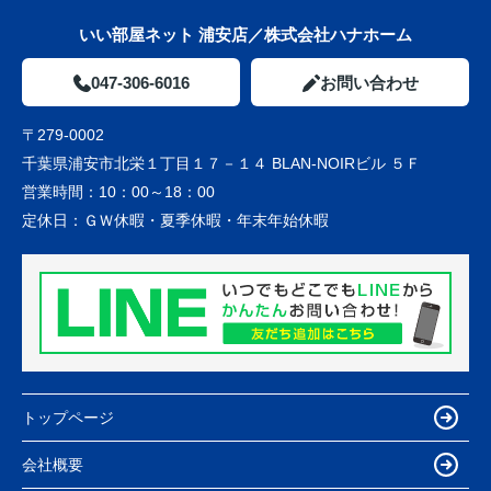
いい部屋ネット 浦安店／株式会社ハナホーム
047-306-6016
お問い合わせ
〒279-0002
千葉県浦安市北栄１丁目１７－１４ BLAN-NOIRビル ５Ｆ
営業時間：
10：00～18：00
定休日：
ＧＷ休暇・夏季休暇・年末年始休暇
トップページ
会社概要