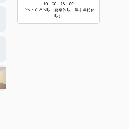
10：00～18：00
（休：ＧＷ休暇・夏季休暇・年末年始休
暇）