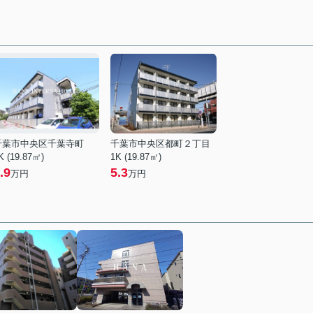
千葉市中央区千葉寺町
千葉市中央区都町２丁目
K (19.87㎡)
1K (19.87㎡)
.9
5.3
万円
万円