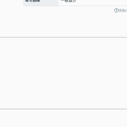
取引態様
一般媒介
情報