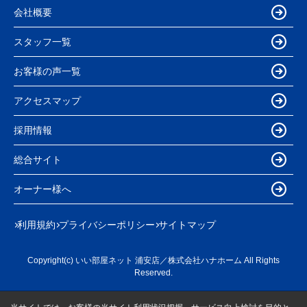
会社概要
スタッフ一覧
お客様の声一覧
アクセスマップ
採用情報
総合サイト
オーナー様へ
利用規約
プライバシーポリシー
サイトマップ
Copyright(c) いい部屋ネット 浦安店／株式会社ハナホーム All Rights
Reserved.