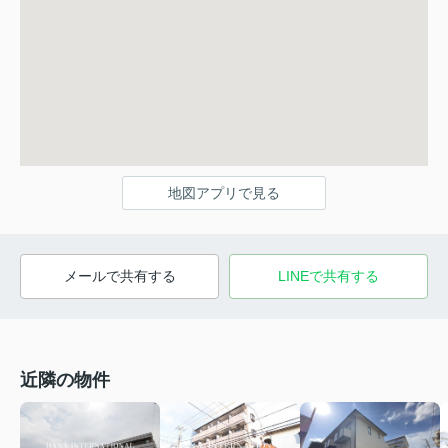
地図アプリで見る
メールで共有する
LINEで共有する
近隣の物件